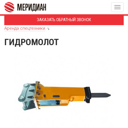
Togg
navig
ЗАКАЗАТЬ ОБРАТНЫЙ ЗВОНОК
Аренда спецтехники
ГИДРОМОЛОТ