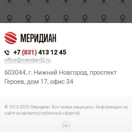
+7
(831)
413 12 45
office@meridian52.ru
603044, г. Нижний Новгород, проспект
Героев, дом 17, офис 34
© 2010-2023 Меридиан. Все права защищены. Информация на
сайте не является публичной офертой.