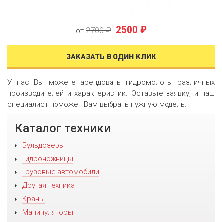
2500 ₽
2700 ₽
от
ЗАКАЗАТЬ В ОДИН КЛИК
У нас Вы можете арендовать гидромолоты различных
производителей и характеристик. Оставьте заявку, и наш
специалист поможет Вам выбрать нужную модель.
Каталог техники
Бульдозеры
Гидроножницы
Грузовые автомобили
Другая техника
Краны
Манипуляторы