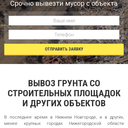
Срочно вывезти мусор с объекта
ОТПРАВИТЬ ЗАЯВКУ
ВЫВОЗ ГРУНТА СО
СТРОИТЕЛЬНЫХ ПЛОЩАДОК
И ДРУГИХ ОБЪЕКТОВ
В последнее время в Нижнем Новгороде, и в других,
менее крупных городах Нижегородской области