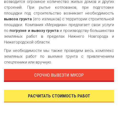
возводится огромное количество жилых домов и других
строений. При рытье котлованов, при подготовке
площадки под строительство возникает необходимость
вывоза грунта
(его излишков) с территории строительной
площадки. Компания «Меридиан» предлагает свои услуги
по
погрузке и вывозу грунта
и производству большинства
земляных работ в пределах Нижнего Новгорода и
Нижегородской области.
При необходимости мы также проведем весь комплекс
земляных работ по выемке грунта с привлечением
спецтехники или вручную.
СРОЧНО ВЫВЕЗТИ МУСОР
РАСЧИТАТЬ СТОИМОСТЬ РАБОТ