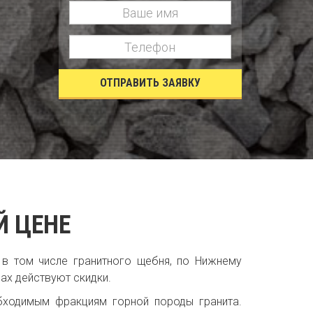
ОТПРАВИТЬ ЗАЯВКУ
Й ЦЕНЕ
 в том числе гранитного щебня, по Нижнему
ах действуют скидки.
бходимым фракциям горной породы гранита.