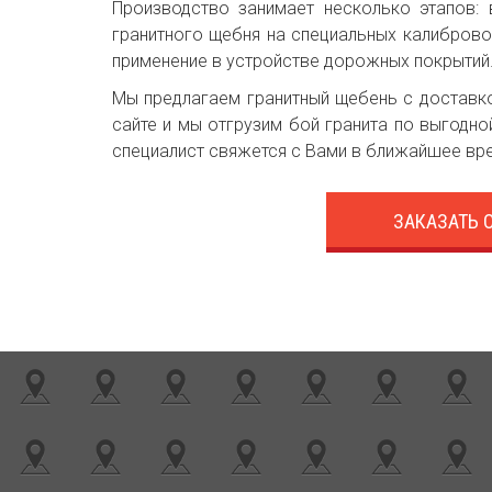
Производство занимает несколько этапов: 
гранитного щебня на специальных калиброво
применение в устройстве дорожных покрытий
Мы предлагаем гранитный щебень с доставк
сайте и мы отгрузим бой гранита по выгодно
специалист свяжется с Вами в ближайшее вр
ЗАКАЗАТЬ 