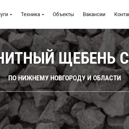
луги
Техника
Объекты
Вакансии
Конта
НИТНЫЙ ЩЕБЕНЬ 
ПО НИЖНЕМУ НОВГОРОДУ И ОБЛАСТИ