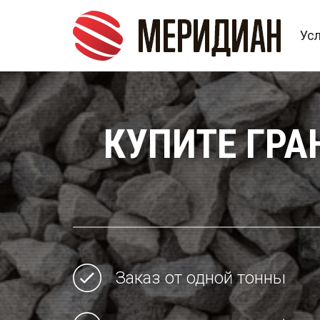
Ус
КУПИТЕ ГРА
Заказ от одной тонны