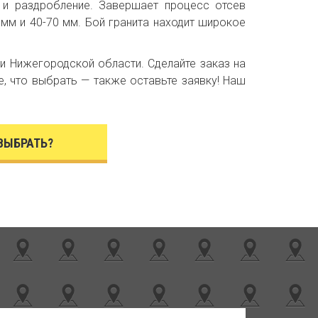
а и раздробление. Завершает процесс отсев
мм и 40-70 мм. Бой гранита находит широкое
 Нижегородской области. Сделайте заказ на
е, что выбрать — также оставьте заявку! Наш
 ВЫБРАТЬ?