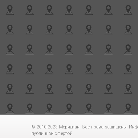
© 2010-2023 Меридиан. Все права защищены. Инф
публичной офертой.