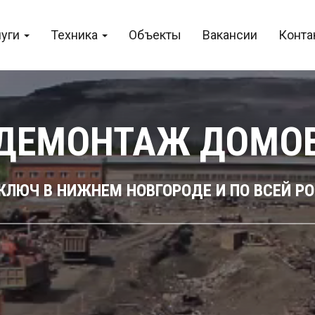
луги
Техника
Объекты
Вакансии
Конта
ДЕМОНТАЖ ДОМО
КЛЮЧ В НИЖНЕМ НОВГОРОДЕ И ПО ВСЕЙ Р