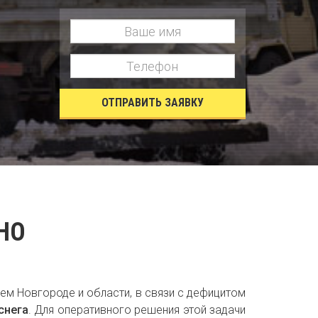
ОТПРАВИТЬ ЗАЯВКУ
НО
нем Новгороде и области, в связи с дефицитом
снега
. Для оперативного решения этой задачи