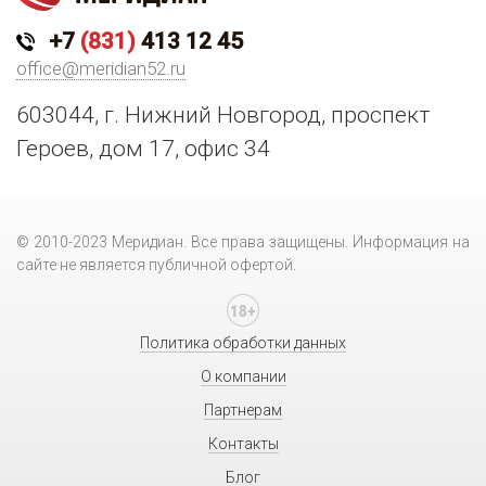
+7
(831)
413 12 45
office@meridian52.ru
603044, г. Нижний Новгород, проспект
Героев, дом 17, офис 34
© 2010-2023 Меридиан. Все права защищены. Информация на
сайте не является публичной офертой.
Политика обработки данных
О компании
Партнерам
Контакты
Блог