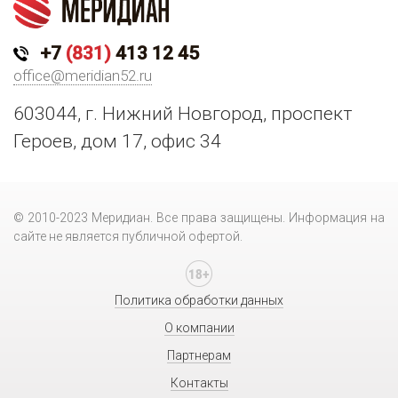
+7
(831)
413 12 45
office@meridian52.ru
603044, г. Нижний Новгород, проспект
Героев, дом 17, офис 34
© 2010-2023 Меридиан. Все права защищены. Информация на
сайте не является публичной офертой.
Политика обработки данных
О компании
Партнерам
Контакты