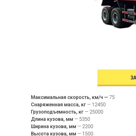
З
Максимальная скорость, км/ч —
75
Снаряженная масса, кг
— 12450
Грузоподъемность, кг
— 25000
Длина кузова, мм
— 5350
Ширина кузова, мм
— 2200
Высота кузова, мм
— 1500