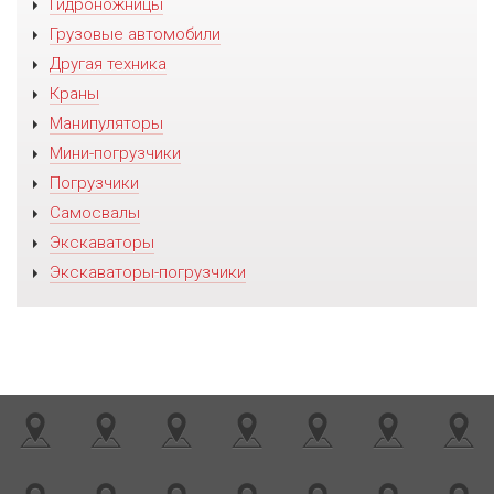
Гидроножницы
Грузовые автомобили
Другая техника
Краны
Манипуляторы
Мини-погрузчики
Погрузчики
Самосвалы
Экскаваторы
Экскаваторы-погрузчики