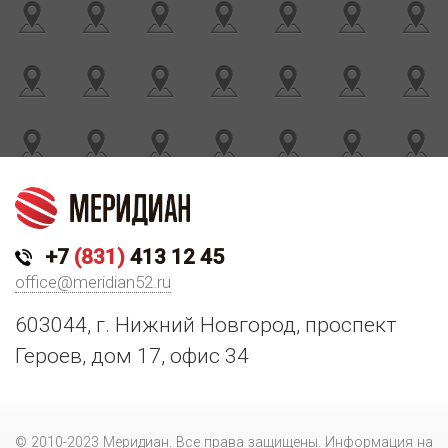
+7
(831)
413 12 45
office@meridian52.ru
603044, г. Нижний Новгород, проспект
Героев, дом 17, офис 34
© 2010-2023 Меридиан. Все права защищены. Информация на