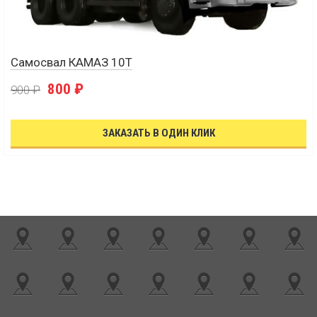
Самосвал КАМАЗ 10Т
800 ₽
900 ₽
ЗАКАЗАТЬ В ОДИН КЛИК