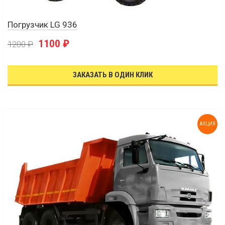
Погрузчик LG 936
1100 ₽
1200 ₽
ЗАКАЗАТЬ В ОДИН КЛИК
АКЦИЯ