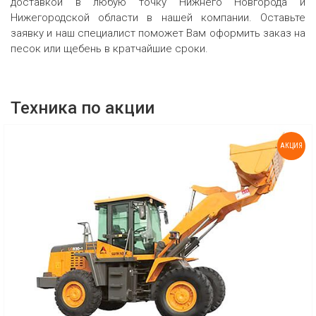
доставкой в любую точку Нижнего Новгорода и
Нижегородской области в нашей компании. Оставьте
заявку и наш специалист поможет Вам оформить заказ на
песок или щебень в кратчайшие сроки.
Техника по акции
АКЦИЯ